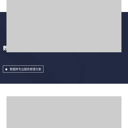
数据库专业服务管理方案
数据库专业服务管理方案