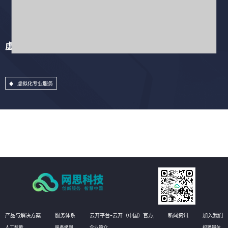
虚拟化专业服务
虚拟化专业服务
产品与解决方案
服务体系
云开平台-云开（中国）官方,
新闻资讯
加入我们
人工智能
服务级别
企业简介
招聘岗位