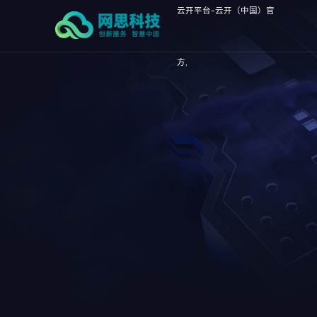
云开平台-云开（中国）官
方,