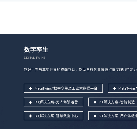
数字孪生
DIGITAL TWINS
物理世界与真实世界的双向互动，帮助各行各业快速打造“超视界”能力
MetaTwins®数字孪生及工业大数据平台
MetaTw
DT解决方案-无人驾驶运营
DT解决方案-智能制造
DT解决方案-智慧数据中心
DT解决方案-用户体验