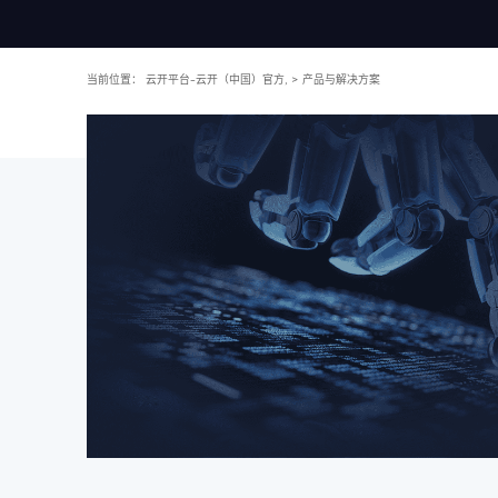
当前位置：
云开平台-云开（中国）官方,
>
产品与解决方案