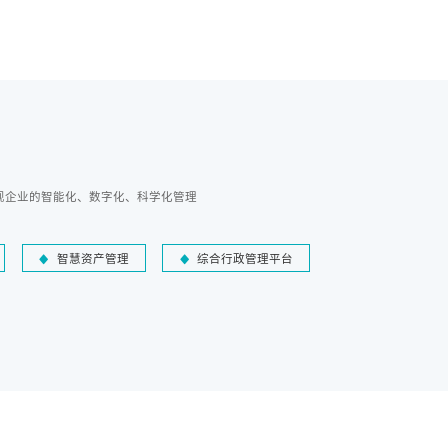
现企业的智能化、数字化、科学化管理
智慧资产管理
综合行政管理平台