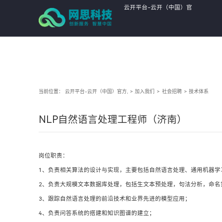
云开平台-云开（中国）官
方,
当前位置：
云开平台-云开（中国）官方,
>
加入我们
>
社会招聘
>
技术体系
NLP自然语言处理工程师（济南）
岗位职责：
1、负责相关算法的设计与实现，主要包括自然语言处理、通用机器学
2、负责大规模文本数据库处理，包括生文本预处理，句法分析，命名
3、跟踪自然语言处理的前沿技术和业界先进的模型应用；
4、负责问答系统的搭建和知识图谱的建立；